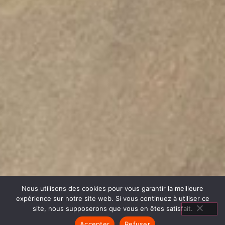
Nous utilisons des cookies pour vous garantir la meilleure
expérience sur notre site web. Si vous continuez à utiliser ce
site, nous supposerons que vous en êtes satisfait.
Accepter
Refuser