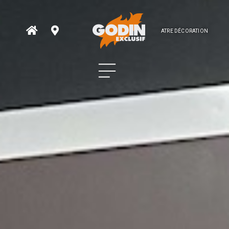
ATRE DÉCORATION