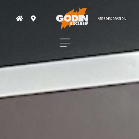
ATRE DÉCORATION