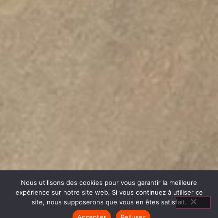
Nous utilisons des cookies pour vous garantir la meilleure
expérience sur notre site web. Si vous continuez à utiliser ce
site, nous supposerons que vous en êtes satisfait.
Accepter
Refuser