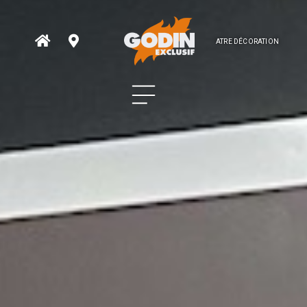
ATRE DÉCORATION