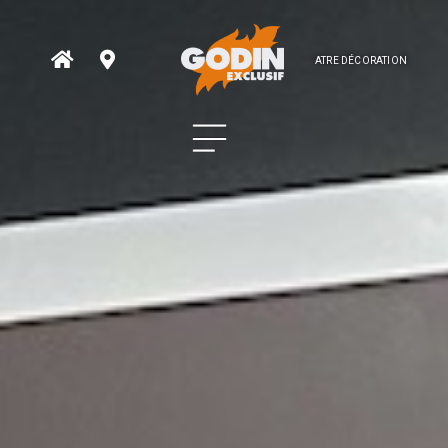
ATRE DÉCORATION