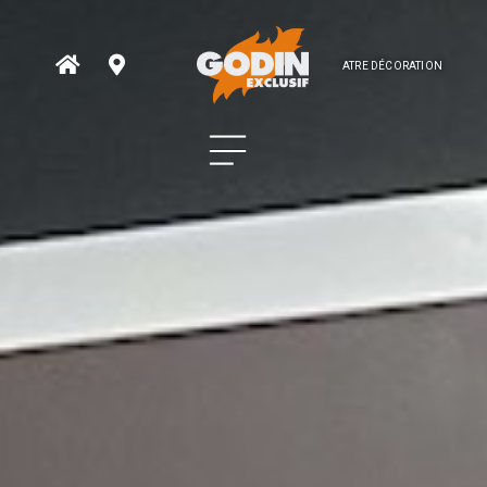
ATRE DÉCORATION