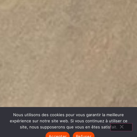
Nous utilisons des cookies pour vous garantir la meilleure
expérience sur notre site web. Si vous continuez à utiliser ce
site, nous supposerons que vous en êtes satisfait.
Accepter
Refuser