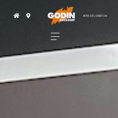
ATRE DÉCORATION