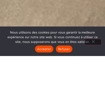
Nous utilisons des cookies pour vous garantir la meilleure
expérience sur notre site web. Si vous continuez à utiliser ce
site, nous supposerons que vous en êtes satisfait.
Accepter
Refuser
CUISINIÈRES À
CUISSON SAINT MARTIN D
HÈRES