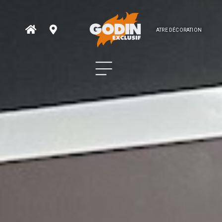
ATRE DÉCORATION