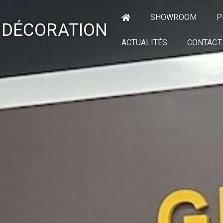
SHOWROOM
P
 DÉCORATION
ACTUALITÉS
CONTACT