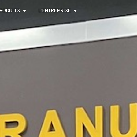
RODUITS
L’ENTREPRISE