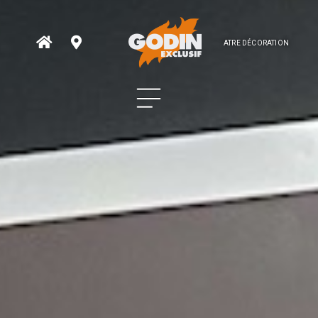
ATRE DÉCORATION