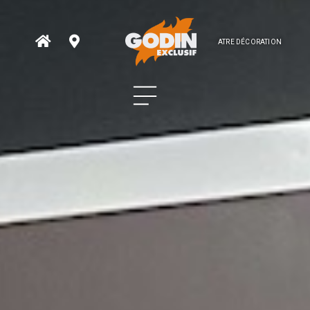
ATRE DÉCORATION