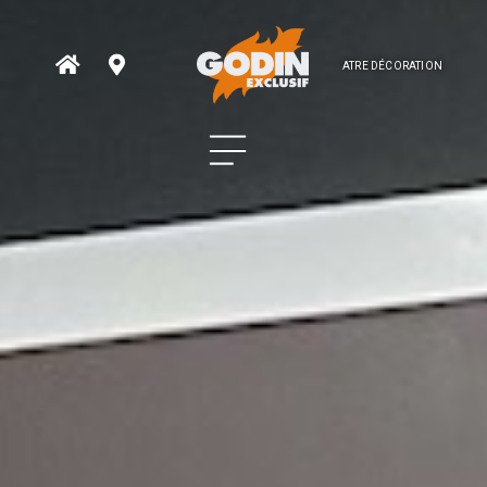
ATRE DÉCORATION