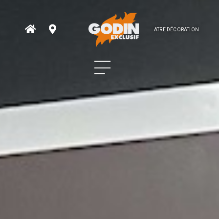
ATRE DÉCORATION