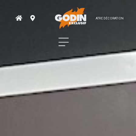
ATRE DÉCORATION