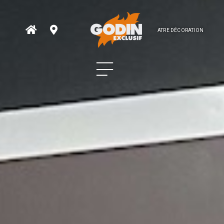
ATRE DÉCORATION