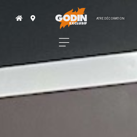
ATRE DÉCORATION