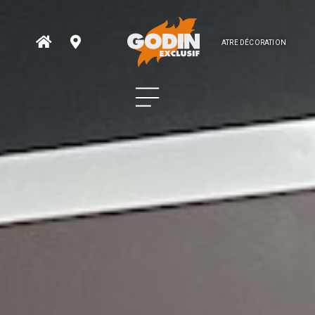
ATRE DÉCORATION