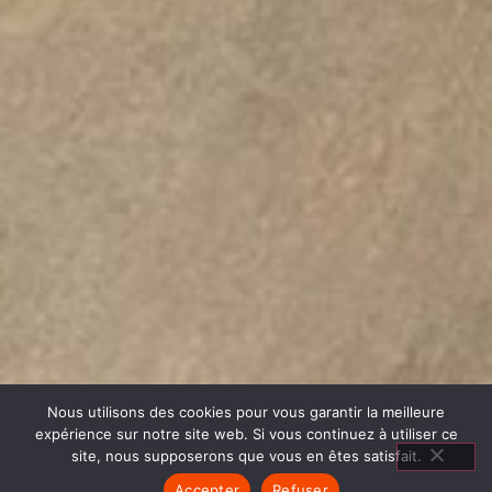
Nous utilisons des cookies pour vous garantir la meilleure
expérience sur notre site web. Si vous continuez à utiliser ce
site, nous supposerons que vous en êtes satisfait.
Accepter
Refuser