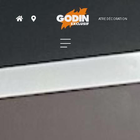
ATRE DÉCORATION