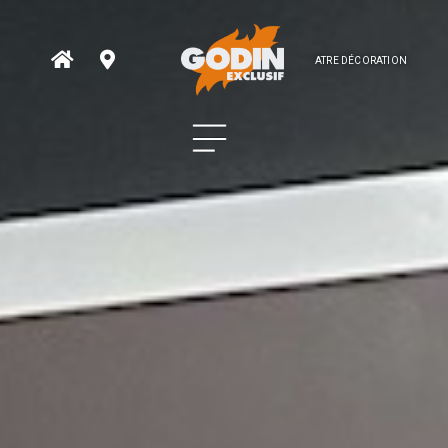
ATRE DÉCORATION