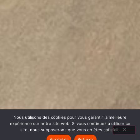
Nous utilisons des cookies pour vous garantir la meilleure
expérience sur notre site web. Si vous continuez à utiliser ce
site, nous supposerons que vous en êtes satisfait.
Accepter
Refuser