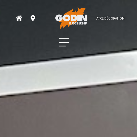
ATRE DÉCORATION