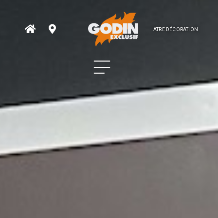
ATRE DÉCORATION